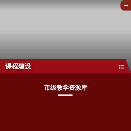
课程建设
市级教学资源库