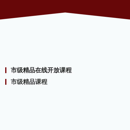
大飞机结构装配教学资源库
市级精品在线开放课程
市级精品课程