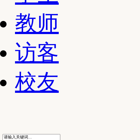
教师
访客
校友