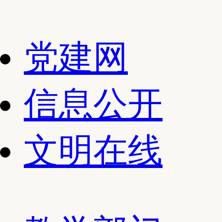
党建网
信息公开
文明在线