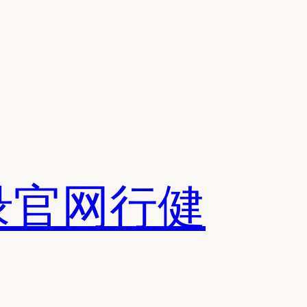
录官网行健