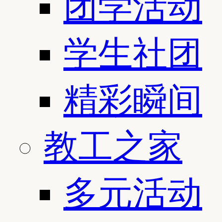
团学活动
学生社团
精彩瞬间
教工之家
多元活动