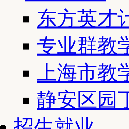
东方英才
专业群教
上海市教
静安区园
招生就业